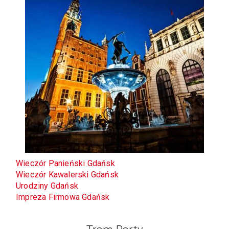
Wieczór Panieński Gdańsk
Wieczór Kawalerski Gdańsk
Urodziny Gdańsk
Impreza Firmowa Gdańsk