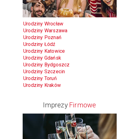
Urodziny Wrocław
Urodziny Warszawa
Urodziny Poznań
Urodziny Łódź
Urodziny Katowice
Urodziny Gdańsk
Urodziny Bydgoszcz
Urodziny Szczecin
Urodziny Toruń
Urodziny Kraków
Imprezy
Firmowe