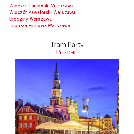
Wieczór Panieński Warszawa
Wieczór Kawalerski Warszawa
Urodziny Warszawa
Impreza Firmowa Warszawa
Tram Party
Poznań