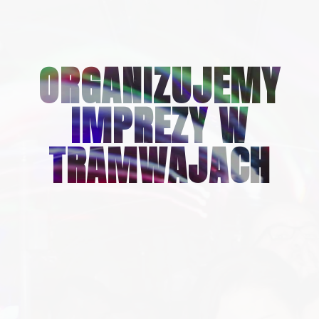
ORGANIZUJEMY
IMPREZY W
TRAMWAJACH