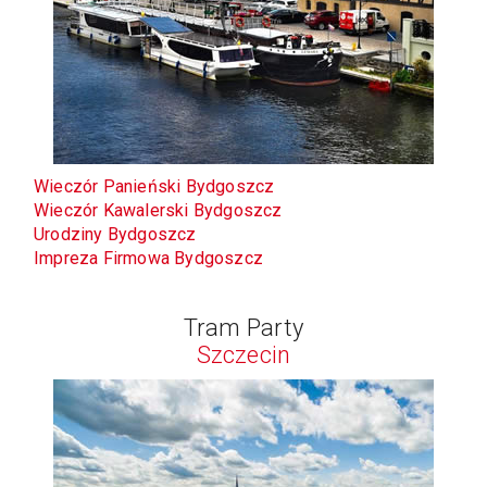
Wieczór Panieński Bydgoszcz
Wieczór Kawalerski
Bydgoszcz
Urodziny
Bydgoszcz
Impreza Firmowa
Bydgoszcz
Tram Party
Szczecin