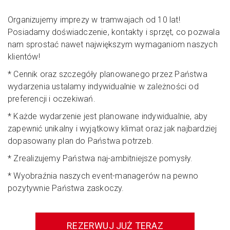
Organizujemy imprezy w tramwajach od 10 lat!
Posiadamy doświadczenie, kontakty i sprzęt, co pozwala
nam sprostać nawet największym wymaganiom naszych
klientów!
* Cennik oraz szczegóły planowanego przez Państwa
wydarzenia ustalamy indywidualnie w zależności od
preferencji i oczekiwań.
* Każde wydarzenie jest planowane indywidualnie, aby
zapewnić unikalny i wyjątkowy klimat oraz jak najbardziej
dopasowany plan do Państwa potrzeb.
* Zrealizujemy Państwa naj-ambitniejsze pomysły.
* Wyobraźnia naszych event-managerów na pewno
pozytywnie Państwa zaskoczy.
REZERWUJ JUŻ TERAZ