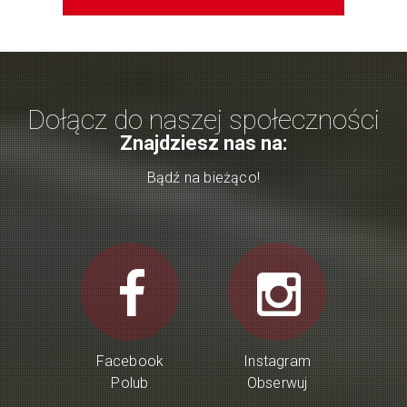
Dołącz do naszej społeczności
Znajdziesz nas na:
Bądź na bieżąco!
Facebook
Instagram
Polub
Obserwuj