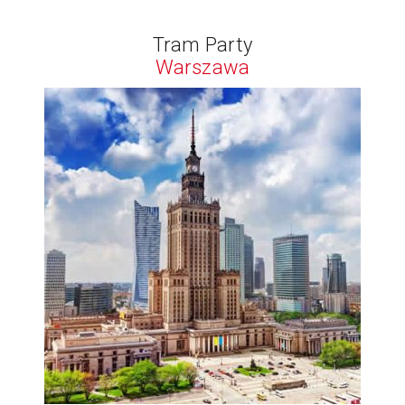
Tram Party
Warszawa