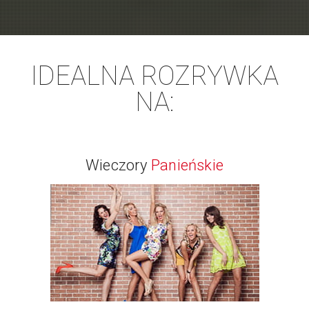
IDEALNA ROZRYWKA
NA:
Wieczory
Panieńskie