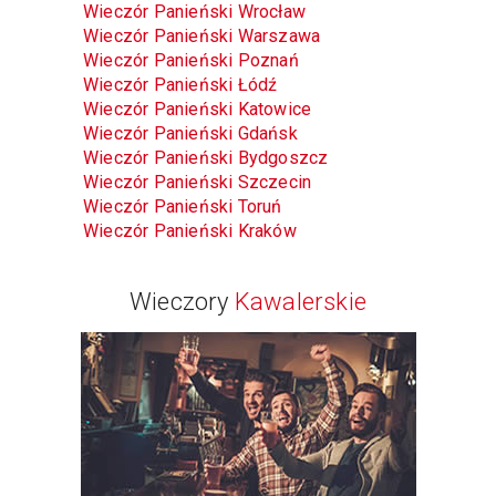
Wieczór Panieński Wrocław
Wieczór Panieński Warszawa
Wieczór Panieński Poznań
Wieczór Panieński Łódź
Wieczór Panieński Katowice
Wieczór Panieński Gdańsk
Wieczór Panieński Bydgoszcz
Wieczór Panieński Szczecin
Wieczór Panieński Toruń
Wieczór Panieński Kraków
Wieczory
Kawalerskie