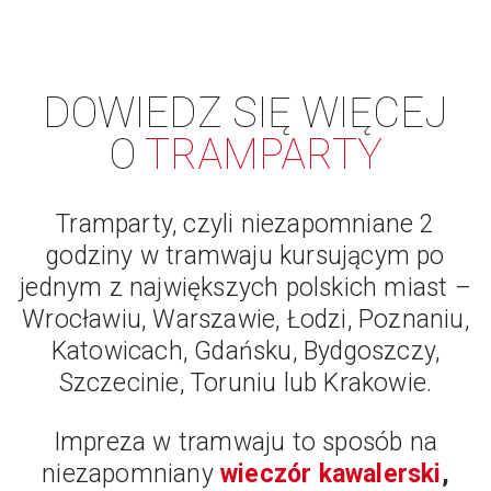
DOWIEDZ SIĘ WIĘCEJ
O
TRAMPARTY
Tramparty, czyli niezapomniane 2
godziny w tramwaju kursującym po
jednym z największych polskich miast –
Wrocławiu, Warszawie, Łodzi, Poznaniu,
Katowicach, Gdańsku, Bydgoszczy,
Szczecinie, Toruniu lub Krakowie.
Impreza w tramwaju to sposób na
niezapomniany
wieczór kawalerski
,