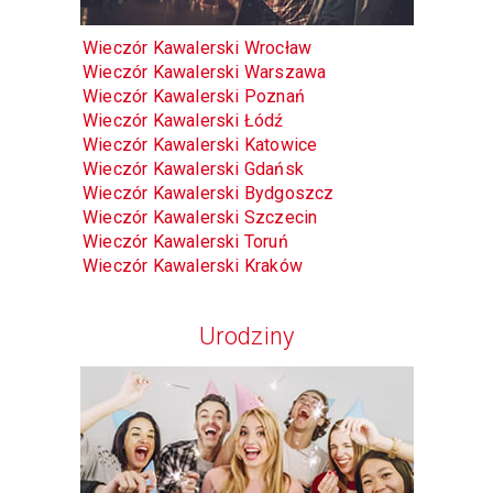
Wieczór Kawalerski Wrocław
Wieczór Kawalerski Warszawa
Wieczór Kawalerski Poznań
Wieczór Kawalerski Łódź
Wieczór Kawalerski Katowice
Wieczór Kawalerski Gdańsk
Wieczór Kawalerski Bydgoszcz
Wieczór Kawalerski Szczecin
Wieczór Kawalerski Toruń
Wieczór Kawalerski Kraków
Urodziny