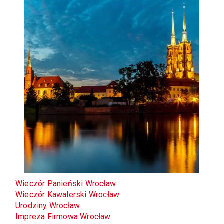
Wieczór Panieński Wrocław
Wieczór Kawalerski Wrocław
Urodziny Wrocław
Impreza Firmowa Wrocław