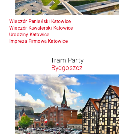
Wieczór Panieński Katowice
Wieczór Kawalerski
Katowice
Urodziny
Katowice
Impreza Firmowa
Katowice
Tram Party
Bydgoszcz