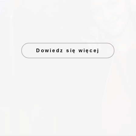
Dowiedz się więcej