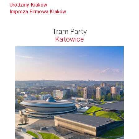
Urodziny Kraków
Impreza Firmowa Kraków
Tram Party
Katowice