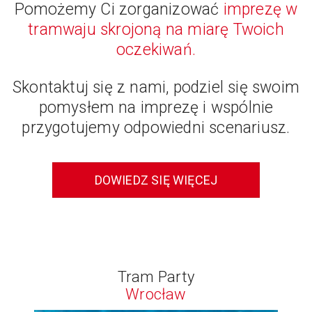
Pomożemy Ci zorganizować
imprezę w
tramwaju skrojoną na miarę Twoich
oczekiwań.
Skontaktuj się z nami, podziel się swoim
pomysłem na imprezę i wspólnie
przygotujemy odpowiedni scenariusz.
DOWIEDZ SIĘ WIĘCEJ
Tram Party
Wrocław