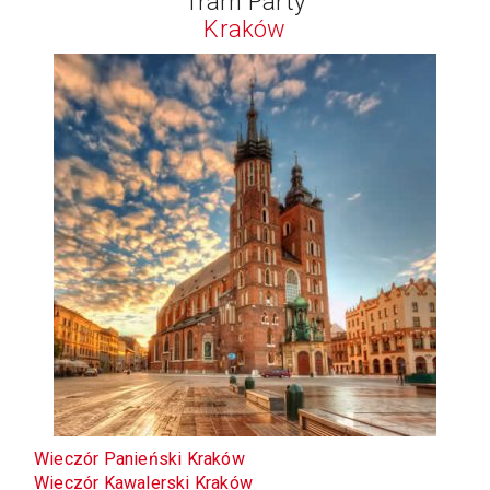
Tram Party
Kraków
Wieczór Panieński Kraków
Wieczór Kawalerski Kraków