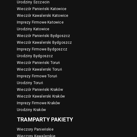
Urodziny Szczecin
Wieczór Panieński Katowice
Wieczór Kawalerski Katowice
Imprezy Firmowe Katowice
Urodziny Katowice
Wieczór Panieński Bydgoszcz
Wieczór Kawalerski Bydgoszcz
Imprezy Firmowe Bydgoszcz
Urodziny Bydgoszcz
Wieczór Panieński Toruń
Wieczór Kawalerski Toruń
Imprezy Firmowe Toruń
Urodziny Toruń
Wieczór Panieński Kraków
Wieczór Kawalerski Kraków
Imprezy Firmowe Kraków
Urodziny Kraków
TRAMPARTY PAKIETY
Wieczory Panieńskie
Wieczory Kawalerskie