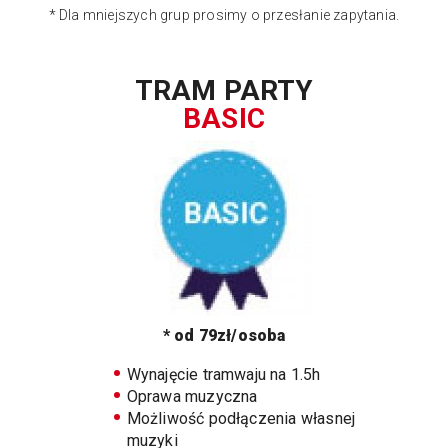
* Dla mniejszych grup prosimy o przesłanie zapytania.
TRAM PARTY
BASIC
* od 79zł/osoba
Wynajęcie tramwaju na 1.5h
Oprawa muzyczna
Możliwość podłączenia własnej
muzyki