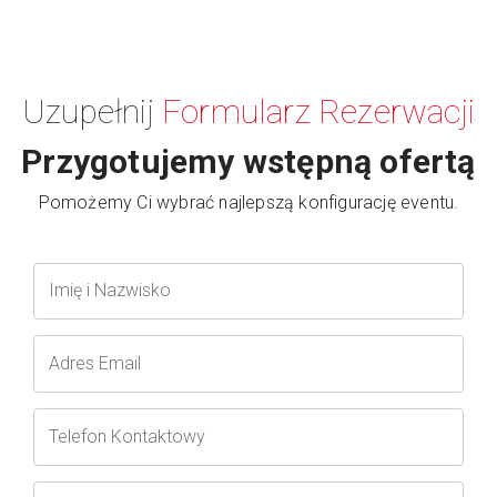
Uzupełnij
Formularz Rezerwacji
Przygotujemy wstępną ofertą
Pomożemy Ci wybrać najlepszą konfigurację eventu.