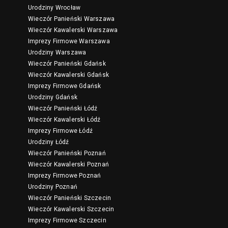
Urodziny Wrocław
Wieczór Panieński Warszawa
Wieczór Kawalerski Warszawa
Imprezy Firmowe Warszawa
Urodziny Warszawa
Wieczór Panieński Gdańsk
Wieczór Kawalerski Gdańsk
Imprezy Firmowe Gdańsk
Urodziny Gdańsk
Wieczór Panieński Łódź
Wieczór Kawalerski Łódź
Imprezy Firmowe Łódź
Urodziny Łódź
Wieczór Panieński Poznań
Wieczór Kawalerski Poznań
Imprezy Firmowe Poznań
Urodziny Poznań
Wieczór Panieński Szczecin
Wieczór Kawalerski Szczecin
Imprezy Firmowe Szczecin