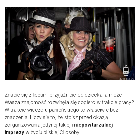
Znacie się z liceum, przyjaźnicie od dziecka, a może
Wasza znajomość rozwinęła się dopiero w trakcie pracy?
W trakcie wieczoru panieńskiego to właściwie bez
znaczenia. Liczy się to, że stoisz przed okazją
zorganizowania jedynej takiej i
niepowtarzalnej
imprezy
w życiu bliskiej Ci osoby!