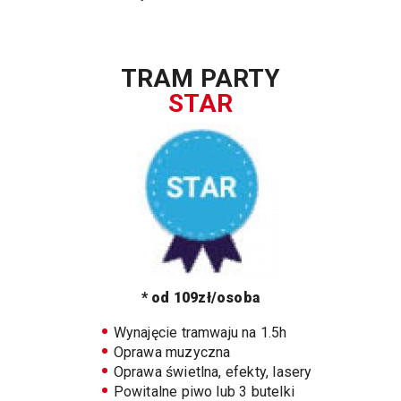
TRAM PARTY
STAR
* od 109zł/osoba
Wynajęcie tramwaju na 1.5h
Oprawa muzyczna
Oprawa świetlna, efekty, lasery
Powitalne piwo lub 3 butelki