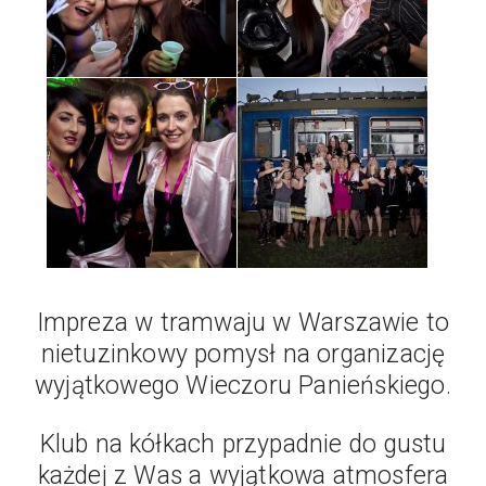
Impreza w tramwaju w Warszawie to
nietuzinkowy pomysł na organizację
wyjątkowego Wieczoru Panieńskiego.
Klub na kółkach przypadnie do gustu
każdej z Was a wyjątkowa atmosfera