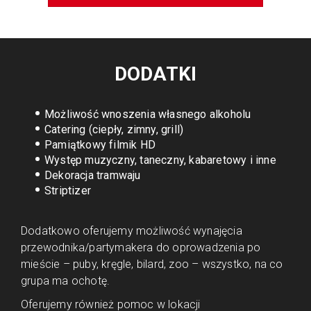
DODATKI
Możliwość wnoszenia własnego alkoholu
Catering (ciepły, zimny, grill)
Pamiątkowy filmik HD
Występ muzyczny, taneczny, kabaretowy i inne
Dekoracja tramwaju
Striptizer
Dodatkowo oferujemy możliwość wynajęcia
przewodnika/partymakera do oprowadzenia po
mieście – puby, kręgle, bilard, zoo – wszystko, na co
grupa ma ochotę.
Oferujemy również pomoc w lokacji