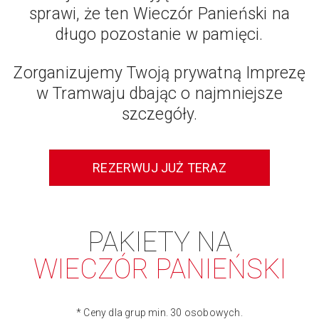
sprawi, że ten Wieczór Panieński na
długo pozostanie w pamięci.
Zorganizujemy Twoją prywatną Imprezę
w Tramwaju dbając o najmniejsze
szczegóły.
REZERWUJ JUŻ TERAZ
PAKIETY NA
WIECZÓR PANIEŃSKI
* Ceny dla grup min. 30 osobowych.