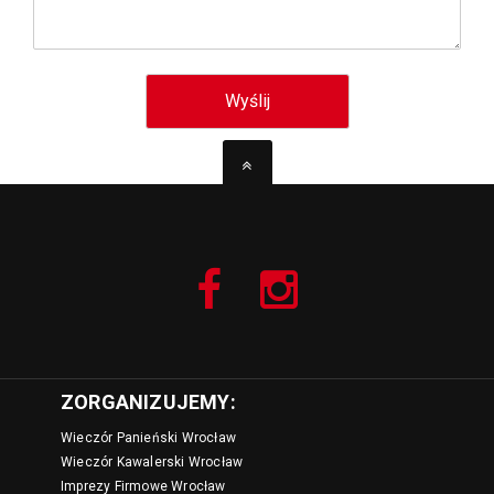
ZORGANIZUJEMY:
Wieczór Panieński Wrocław
Wieczór Kawalerski Wrocław
Imprezy Firmowe Wrocław