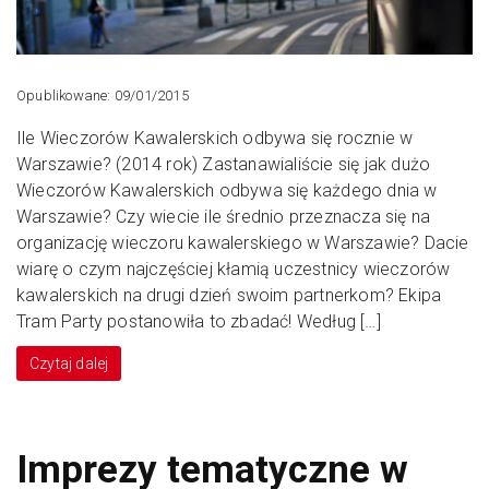
Opublikowane: 09/01/2015
Ile Wieczorów Kawalerskich odbywa się rocznie w
Warszawie? (2014 rok) Zastanawialiście się jak dużo
Wieczorów Kawalerskich odbywa się każdego dnia w
Warszawie? Czy wiecie ile średnio przeznacza się na
organizację wieczoru kawalerskiego w Warszawie? Dacie
wiarę o czym najczęściej kłamią uczestnicy wieczorów
kawalerskich na drugi dzień swoim partnerkom? Ekipa
Tram Party postanowiła to zbadać! Według […]
Czytaj dalej
Imprezy tematyczne w