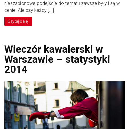
nieszablonowe podejście do tematu zawsze były i są w
cenie. Ale czy każdy [...]
Czytaj dalej
Wieczór kawalerski w
Warszawie – statystyki
2014