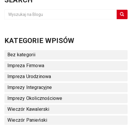
SEARCH
KATEGORIE WPISÓW
Bez kategorii
Impreza Firmowa
Impreza Urodzinowa
Imprezy Integracyjne
Imprezy Okolicznościowe
Wieczór Kawalerski
Wieczór Panieński