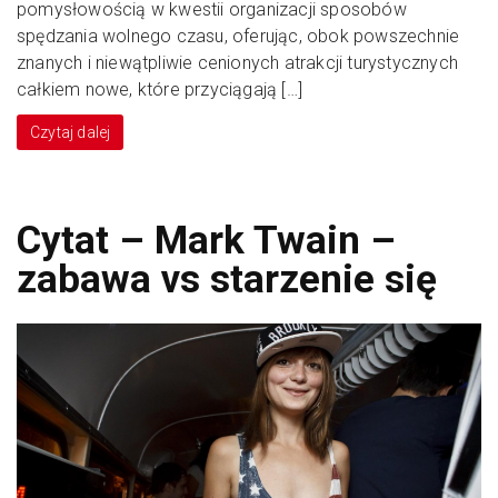
pomysłowością w kwestii organizacji sposobów
spędzania wolnego czasu, oferując, obok powszechnie
znanych i niewątpliwie cenionych atrakcji turystycznych
całkiem nowe, które przyciągają […]
Czytaj dalej
Cytat – Mark Twain –
zabawa vs starzenie się