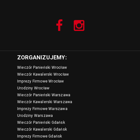
ZORGANIZUJEMY:
Wieczór Panieński Wrocław
Wieczór Kawalerski Wrocław
Imprezy Firmowe Wrocław
Urodziny Wrocław
Wieczór Panieński Warszawa
Wieczór Kawalerski Warszawa
Imprezy Firmowe Warszawa
Urodziny Warszawa
Wieczór Panieński Gdańsk
Wieczór Kawalerski Gdańsk
Imprezy Firmowe Gdańsk