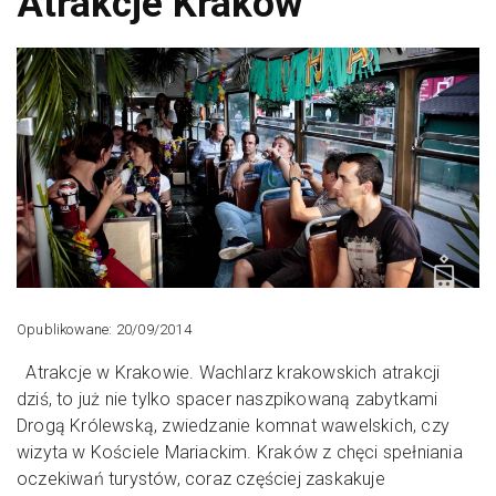
Atrakcje Kraków
Opublikowane: 20/09/2014
Atrakcje w Krakowie. Wachlarz krakowskich atrakcji
dziś, to już nie tylko spacer naszpikowaną zabytkami
Drogą Królewską, zwiedzanie komnat wawelskich, czy
wizyta w Kościele Mariackim. Kraków z chęci spełniania
oczekiwań turystów, coraz częściej zaskakuje