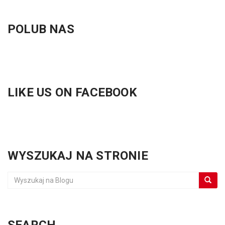
POLUB NAS
LIKE US ON FACEBOOK
WYSZUKAJ NA STRONIE