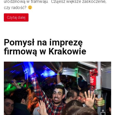
urodzinową w tramwaju. Czujesz większe zaskoczenie,
czy radość?
Czytaj dalej
Pomysł na imprezę
firmową w Krakowie