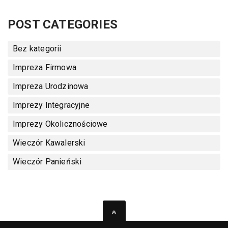
POST CATEGORIES
Bez kategorii
Impreza Firmowa
Impreza Urodzinowa
Imprezy Integracyjne
Imprezy Okolicznościowe
Wieczór Kawalerski
Wieczór Panieński