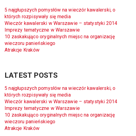
5 najgłupszych pomysłów na wieczór kawalerski, o
których rozpisywały się media
Wieczór kawalerski w Warszawie – statystyki 2014
Imprezy tematyczne w Warszawie
10 zaskakująco oryginalnych miejsc na organizację
wieczoru panieńskiego
Atrakcje Kraków
LATEST POSTS
5 najgłupszych pomysłów na wieczór kawalerski, o
których rozpisywały się media
Wieczór kawalerski w Warszawie – statystyki 2014
Imprezy tematyczne w Warszawie
10 zaskakująco oryginalnych miejsc na organizację
wieczoru panieńskiego
Atrakcje Kraków