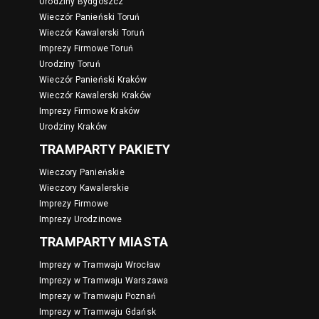
Urodziny Bydgoszcz
Wieczór Panieński Toruń
Wieczór Kawalerski Toruń
Imprezy Firmowe Toruń
Urodziny Toruń
Wieczór Panieński Kraków
Wieczór Kawalerski Kraków
Imprezy Firmowe Kraków
Urodziny Kraków
TRAMPARTY PAKIETY
Wieczory Panieńskie
Wieczory Kawalerskie
Imprezy Firmowe
Imprezy Urodzinowe
TRAMPARTY MIASTA
Imprezy w Tramwaju Wrocław
Imprezy w Tramwaju Warszawa
Imprezy w Tramwaju Poznań
Imprezy w Tramwaju Gdańsk