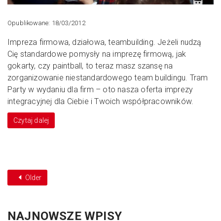
Opublikowane: 18/03/2012
Impreza firmowa, działowa, teambuilding. Jeżeli nudzą
Cię standardowe pomysły na imprezę firmową, jak
gokarty, czy paintball, to teraz masz szansę na
zorganizowanie niestandardowego team buildingu. Tram
Party w wydaniu dla firm – oto nasza oferta imprezy
integracyjnej dla Ciebie i Twoich współpracowników.
Czytaj dalej
Older
NAJNOWSZE WPISY