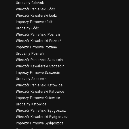
Urodziny Gdańsk
Wieczór Panieński Łódź
Wieczór Kawalerski Łódź
Imprezy Firmowe Łódź
Urodziny Łódź
Wieczór Panieński Poznań
Wieczór Kawalerski Poznań
Imprezy Firmowe Poznań
Urodziny Poznań
Wieczór Panieński Szczecin
Wieczór Kawalerski Szczecin
Imprezy Firmowe Szczecin
Urodziny Szczecin
Wieczór Panieński Katowice
Wieczór Kawalerski Katowice
Imprezy Firmowe Katowice
Urodziny Katowice
Wieczór Panieński Bydgoszcz
Wieczór Kawalerski Bydgoszcz
Imprezy Firmowe Bydgoszcz