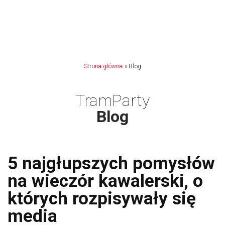
Strona główna
»
Blog
TramParty
Blog
5 najgłupszych pomysłów
na wieczór kawalerski, o
których rozpisywały się
media