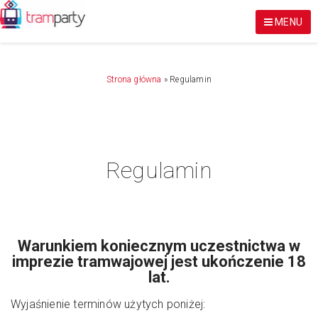
MENU
Strona główna
»
Regulamin
Regulamin
Warunkiem koniecznym uczestnictwa w
imprezie tramwajowej jest ukończenie 18
lat.
Wyjaśnienie terminów użytych poniżej: