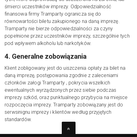
śmierci uczestników imprezy. Odpowiedzialność
finansowa firmy Tramparty ogranicza się do
równowartości biletu zakupionego na daną imprezę.
Tramparty nie bierze odpowiedzialności za czyny
popełnione przez uczestników imprezy, szczególnie tych
pod wpływem alkoholu lub narkotyków.
4. Generalne zobowiązania
Klient zobligowany jest do uiszczenia opłaty za bilet na
daną imprezę, postępowania zgodnie z zaleceniami
członków załogi Tramparty , pokrycia wszelkich
ewentualnych wyrządzonych przez siebie podczas
imprezy szkód, oraz punktualnego przybycia na miejsce
rozpoczęcia imprezy. Tramparty zobowiązany jest do
serwsinignu imprezy i klientów według przyjętych
standardów.