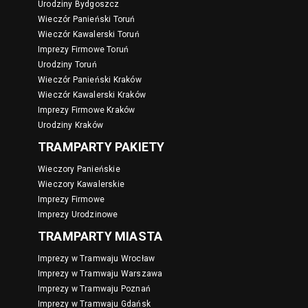
Urodziny Bydgoszcz
Wieczór Panieński Toruń
Wieczór Kawalerski Toruń
Imprezy Firmowe Toruń
Urodziny Toruń
Wieczór Panieński Kraków
Wieczór Kawalerski Kraków
Imprezy Firmowe Kraków
Urodziny Kraków
TRAMPARTY PAKIETY
Wieczory Panieńskie
Wieczory Kawalerskie
Imprezy Firmowe
Imprezy Urodzinowe
TRAMPARTY MIASTA
Imprezy w Tramwaju Wrocław
Imprezy w Tramwaju Warszawa
Imprezy w Tramwaju Poznań
Imprezy w Tramwaju Gdańsk