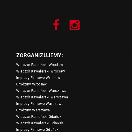
ZORGANIZUJEMY:
Wieczór Panieński Wrocław
Wieczór Kawalerski Wrocław
Imprezy Firmowe Wrocław
Urodziny Wrocław
Wieczór Panieński Warszawa
Wieczór Kawalerski Warszawa
Imprezy Firmowe Warszawa
Urodziny Warszawa
Wieczór Panieński Gdańsk
Wieczór Kawalerski Gdańsk
Imprezy Firmowe Gdańsk