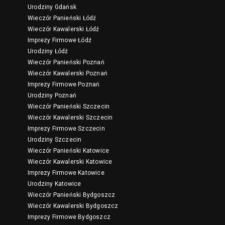
Urodziny Gdańsk
Wieczór Panieński Łódź
Wieczór Kawalerski Łódź
Imprezy Firmowe Łódź
Urodziny Łódź
Wieczór Panieński Poznań
Wieczór Kawalerski Poznań
Imprezy Firmowe Poznań
Urodziny Poznań
Wieczór Panieński Szczecin
Wieczór Kawalerski Szczecin
Imprezy Firmowe Szczecin
Urodziny Szczecin
Wieczór Panieński Katowice
Wieczór Kawalerski Katowice
Imprezy Firmowe Katowice
Urodziny Katowice
Wieczór Panieński Bydgoszcz
Wieczór Kawalerski Bydgoszcz
Imprezy Firmowe Bydgoszcz