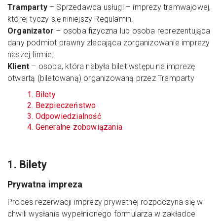
Tramparty
– Sprzedawca usługi – imprezy tramwajowej,
której tyczy się niniejszy Regulamin.
Organizator
– osoba fizyczna lub osoba reprezentująca
dany podmiot prawny zlecająca zorganizowanie imprezy
naszej firmie;
Klient
– osoba, która nabyła bilet wstępu na imprezę
otwartą (biletowaną) organizowaną przez Tramparty
1. Bilety
2. Bezpieczeństwo
3. Odpowiedzialność
4. Generalne zobowiązania
1. Bilety
Prywatna impreza
Proces rezerwacji imprezy prywatnej rozpoczyna się w
chwili wysłania wypełnionego formularza w zakładce