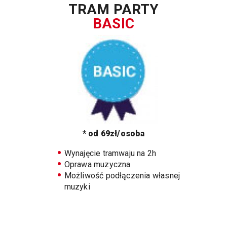
TRAM PARTY
BASIC
* od 69zł/osoba
Wynajęcie tramwaju na 2h
Oprawa muzyczna
Możliwość podłączenia własnej
muzyki