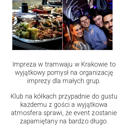
Impreza w tramwaju w Krakowie to
wyjątkowy pomysł na organizację
imprezy dla małych grup.
Klub na kółkach przypadnie do gustu
każdemu z gości a wyjątkowa
atmosfera sprawi, że event zostanie
zapamiętany na bardzo długo.