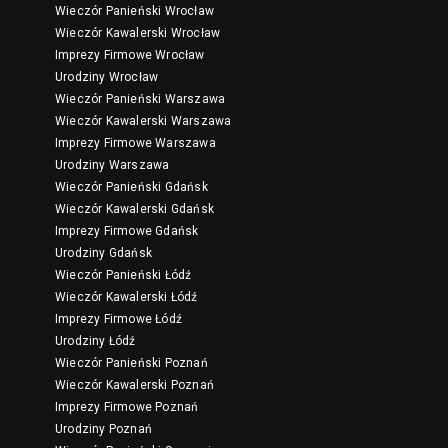
Wieczór Panieński Wrocław
Wieczór Kawalerski Wrocław
Imprezy Firmowe Wrocław
Urodziny Wrocław
Wieczór Panieński Warszawa
Wieczór Kawalerski Warszawa
Imprezy Firmowe Warszawa
Urodziny Warszawa
Wieczór Panieński Gdańsk
Wieczór Kawalerski Gdańsk
Imprezy Firmowe Gdańsk
Urodziny Gdańsk
Wieczór Panieński Łódź
Wieczór Kawalerski Łódź
Imprezy Firmowe Łódź
Urodziny Łódź
Wieczór Panieński Poznań
Wieczór Kawalerski Poznań
Imprezy Firmowe Poznań
Urodziny Poznań