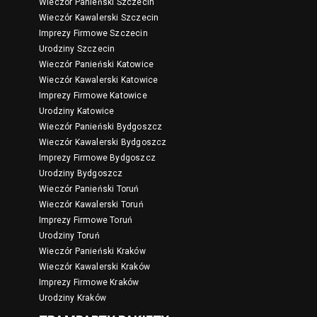
Wieczór Panieński Szczecin
Wieczór Kawalerski Szczecin
Imprezy Firmowe Szczecin
Urodziny Szczecin
Wieczór Panieński Katowice
Wieczór Kawalerski Katowice
Imprezy Firmowe Katowice
Urodziny Katowice
Wieczór Panieński Bydgoszcz
Wieczór Kawalerski Bydgoszcz
Imprezy Firmowe Bydgoszcz
Urodziny Bydgoszcz
Wieczór Panieński Toruń
Wieczór Kawalerski Toruń
Imprezy Firmowe Toruń
Urodziny Toruń
Wieczór Panieński Kraków
Wieczór Kawalerski Kraków
Imprezy Firmowe Kraków
Urodziny Kraków