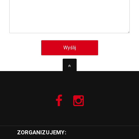
ZORGANIZUJEMY: