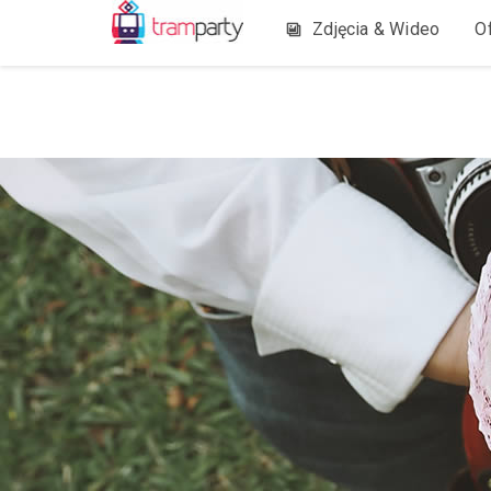
Zdjęcia & Wideo
O