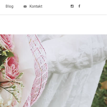
Blog
Kontakt