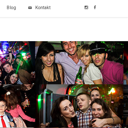
Blog
Kontakt