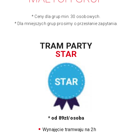
* Ceny dla grup min. 30 osobowych.
* Dla mniejszych grup prosimy o przesłanie zapytania.
TRAM PARTY
STAR
* od 89zł/osoba
Wynajęcie tramwaju na 2h