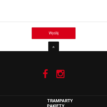
TRAMPARTY
PAKIETY