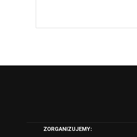
ZORGANIZUJEMY: