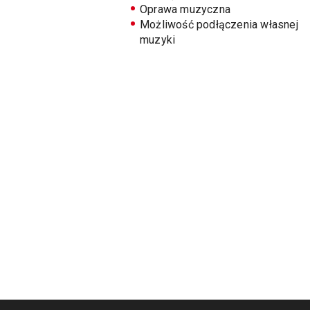
Oprawa muzyczna
Możliwość podłączenia własnej
muzyki