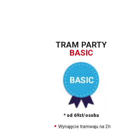
TRAM PARTY
BASIC
* od 69zł/osoba
Wynajęcie tramwaju na 2h